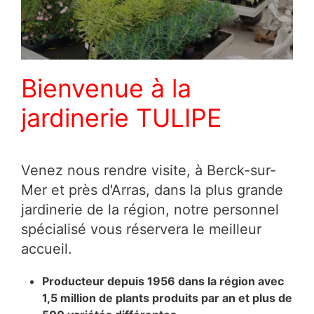
Bienvenue à la
jardinerie TULIPE
Venez nous rendre visite, à Berck-sur-
Mer et près d'Arras, dans la plus grande
jardinerie de la région, notre personnel
spécialisé vous réservera le meilleur
accueil.
Producteur depuis 1956 dans la région avec
1,5 million de plants produits par an et plus de