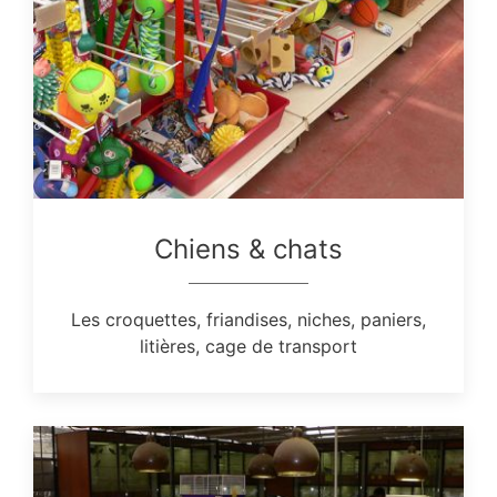
Chiens & chats
Les croquettes, friandises, niches, paniers,
litières, cage de transport