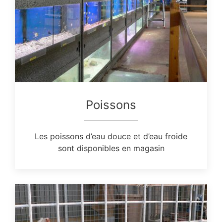
Poissons
Les poissons d’eau douce et d’eau froide
sont disponibles en magasin