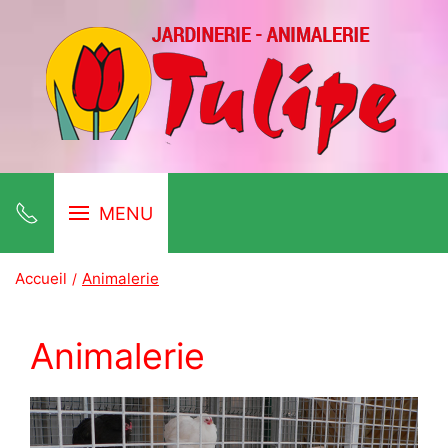
MENU
Accueil
Animalerie
Animalerie