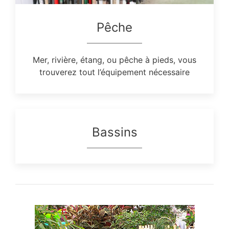
Pêche
Mer, rivière, étang, ou pêche à pieds, vous
trouverez tout l’équipement nécessaire
Bassins