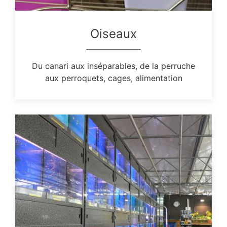
Oiseaux
Du canari aux inséparables, de la perruche
aux perroquets, cages, alimentation