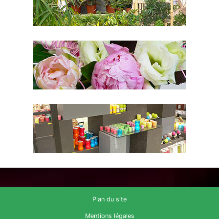
Plan du site
Mentions légales