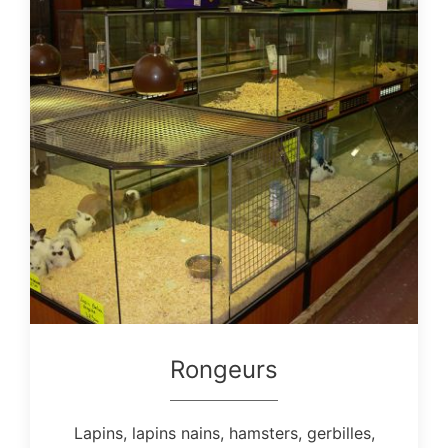
Rongeurs
Lapins, lapins nains, hamsters, gerbilles,