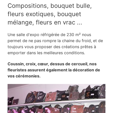
Compositions, bouquet bulle,
fleurs exotiques, bouquet
mélange, fleurs en vrac ...
Une salle d'expo réfrigérée de 230 m² nous
permet de ne pas rompre la chaine du froid, et de
toujours vous proposer des créations prêtes à
emporter dans les meilleures conditions.
Coussin, croix, cœur, dessus de cercueil, nos
fleuristes assurent également la décoration de
vos cérémonies.