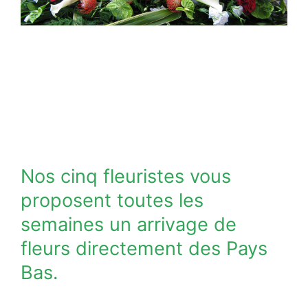
Nos cinq fleuristes vous
proposent toutes les
semaines un arrivage de
fleurs directement des Pays
Bas.