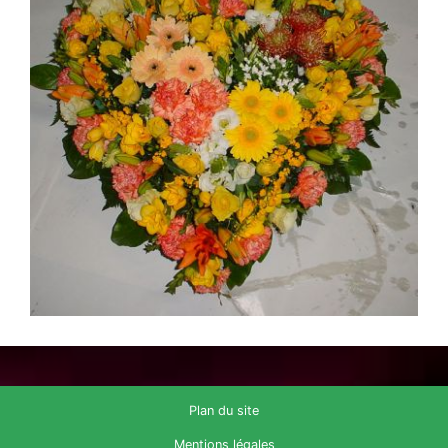
Plan du site
Mentions légales