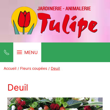
MENU
Accueil
Fleurs coupées
Deuil
Deuil