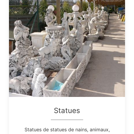
Statues
Statues de statues de nains, animaux,