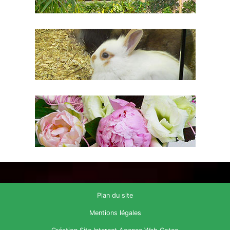
Plan du site
Mentions légales