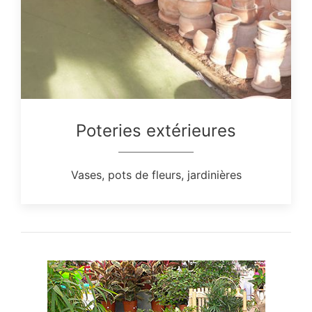
Poteries extérieures
Vases, pots de fleurs, jardinières