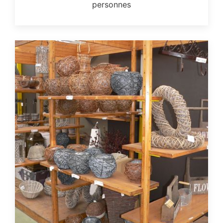
personnes