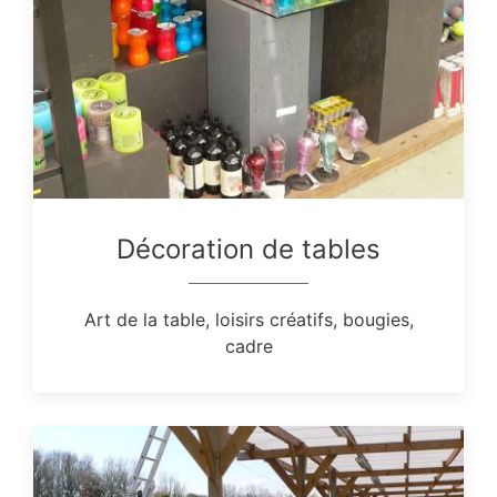
Décoration de tables
Art de la table, loisirs créatifs, bougies,
cadre