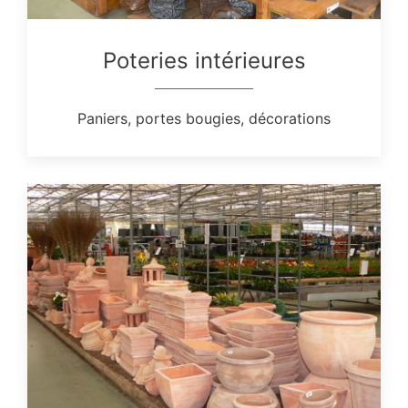
Poteries intérieures
Paniers, portes bougies, décorations