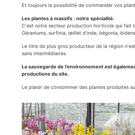
Et toujours la possibilité de commander vos plant
Les plantes à massifs : notre spécialité.
C'est notre secteur production horticole qui fait
Géraniums, surfinia, œillet d'inde, bégonia, bidens,
Le titre de plus gros producteur de la région n'es
sans intermédiaires.
La sauvegarde de l'environnement est également 
productions du site.
Le plaisir de consommer des plantes produites su