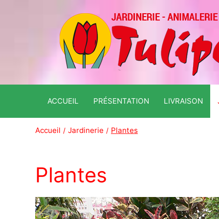
ACCUEIL
PRÉSENTATION
LIVRAISON
Accueil
Jardinerie
Plantes
Plantes