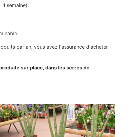
: 1 semaine).
rminable.
produits par an, vous avez l'assurance d'acheter
produite sur place, dans les serres de