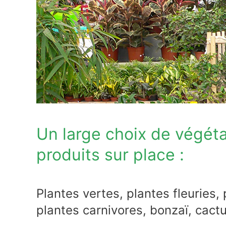
Un large choix de végéta
produits sur place :
Plantes vertes, plantes fleuries,
plantes carnivores, bonzaï, cact