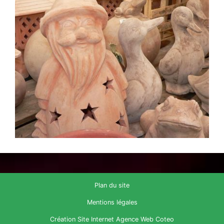
Plan du site
Mentions légales
Création Site Internet Agence Web Coteo