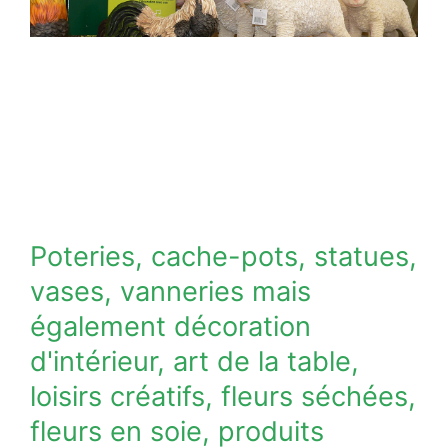
Poteries, cache-pots, statues,
vases, vanneries mais
également décoration
d'intérieur, art de la table,
loisirs créatifs, fleurs séchées,
fleurs en soie, produits