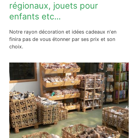
régionaux, jouets pour
enfants etc...
Notre rayon décoration et idées cadeaux n'en
finira pas de vous étonner par ses prix et son
choix.