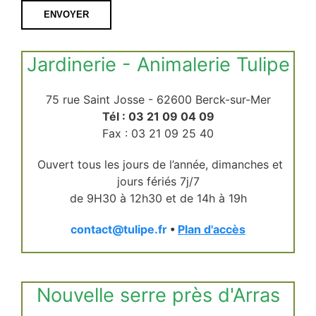
ENVOYER
Jardinerie - Animalerie Tulipe
75 rue Saint Josse - 62600 Berck-sur-Mer
Tél : 03 21 09 04 09
Fax : 03 21 09 25 40
Ouvert tous les jours de l’année, dimanches et
jours fériés 7j/7
de 9H30 à 12h30 et de 14h à 19h
contact@tulipe.fr
•
Plan d'accès
Nouvelle serre près d'Arras