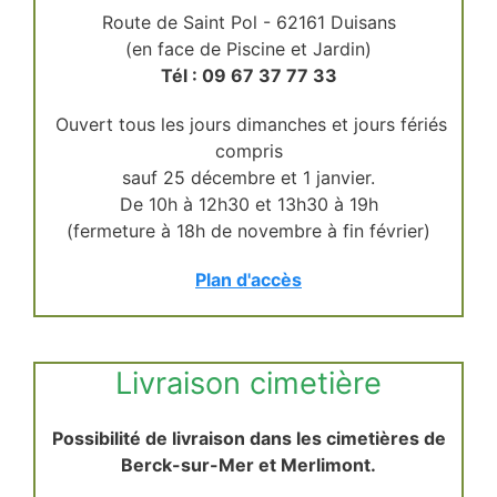
Route de Saint Pol - 62161 Duisans
(en face de Piscine et Jardin)
Tél : 09 67 37 77 33
Ouvert tous les jours dimanches et jours fériés
compris
sauf 25 décembre et 1 janvier.
De 10h à 12h30 et 13h30 à 19h
(fermeture à 18h de novembre à fin février)
Plan d'accès
Livraison cimetière
Possibilité de livraison dans les cimetières de
Berck-sur-Mer et Merlimont.