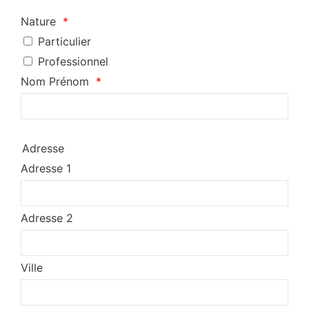
Nature
Particulier
Professionnel
Nom Prénom
Adresse
Adresse 1
Adresse 2
Ville