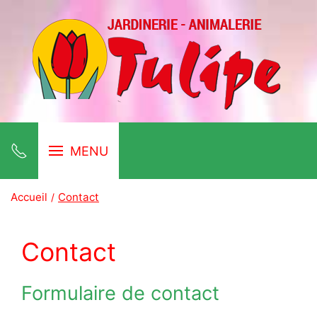
MENU
Accueil
Contact
Contact
Formulaire de contact