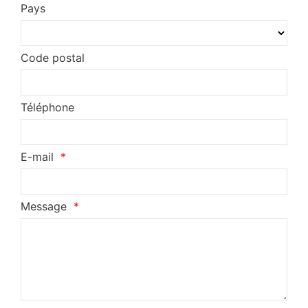
Pays
Code postal
Téléphone
E-mail
Message