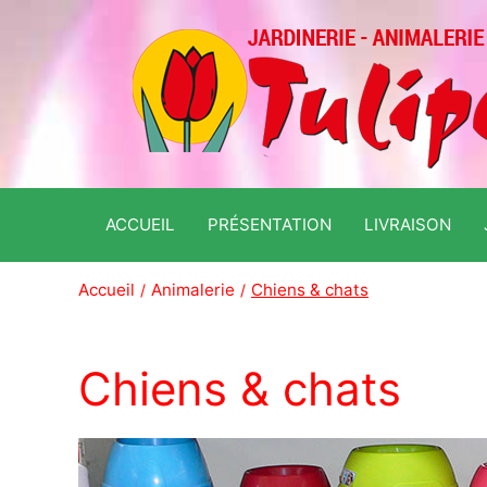
ACCUEIL
PRÉSENTATION
LIVRAISON
Accueil
Animalerie
Chiens & chats
Chiens & chats